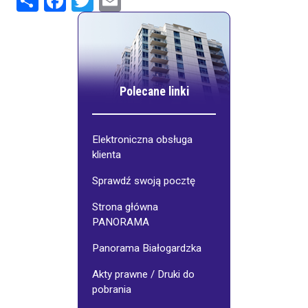
Polecane linki
Elektroniczna obsługa
klienta
Sprawdź swoją pocztę
Strona główna
PANORAMA
Panorama Białogardzka
Akty prawne / Druki do
pobrania