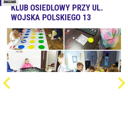
KLUB OSIEDLOWY PRZY UL.
WOJSKA POLSKIEGO 13