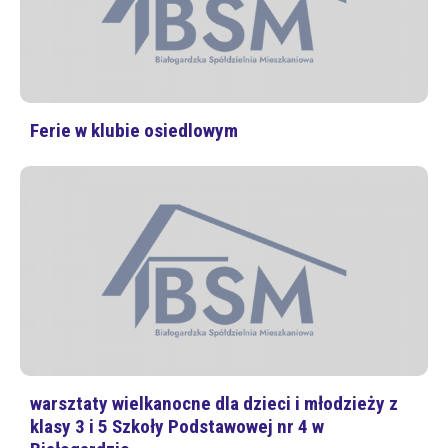
Ferie w klubie osiedlowym
warsztaty wielkanocne dla dzieci i młodzieży z
klasy 3 i 5 Szkoły Podstawowej nr 4 w