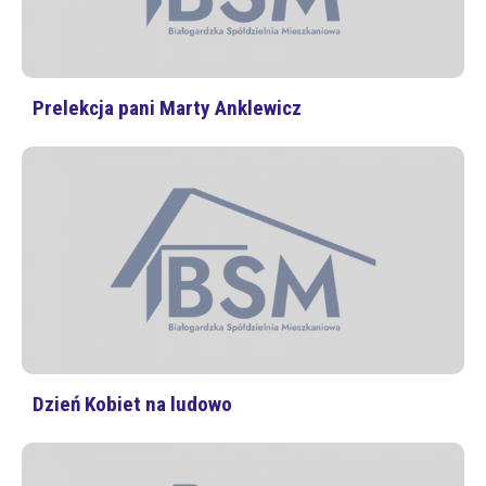
Prelekcja pani Marty Anklewicz
Dzień Kobiet na ludowo