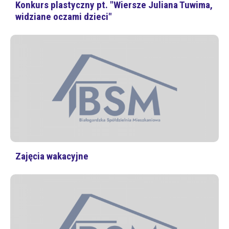
Konkurs plastyczny pt. "Wiersze Juliana Tuwima,
widziane oczami dzieci"
Zajęcia wakacyjne