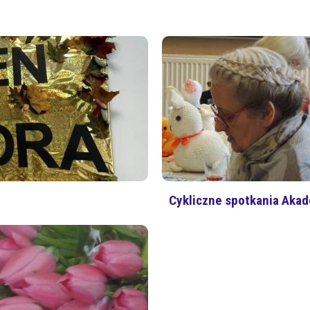
Cykliczne spotkania Akad