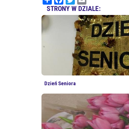
STRONY W DZIALE:
Dzień Seniora