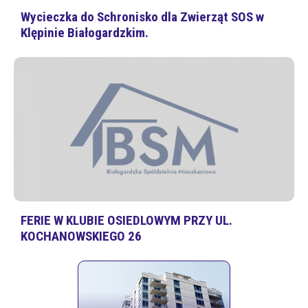
Wycieczka do Schronisko dla Zwierząt SOS w
Klępinie Białogardzkim.
FERIE W KLUBIE OSIEDLOWYM PRZY UL.
KOCHANOWSKIEGO 26