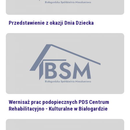
Przedstawienie z okazji Dnia Dziecka
Wernisaż prac podopiecznych PDS Centrum
Rehabilitacyjno - Kulturalne w Białogardzie