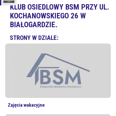
KLUB OSIEDLOWY BSM PRZY UL.
KOCHANOWSKIEGO 26 W
BIAŁOGARDZIE.
STRONY W DZIALE:
Zajęcia wakacyjne