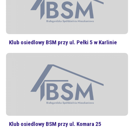
Klub osiedlowy BSM przy ul. Pełki 5 w Karlinie
Klub osiedlowy BSM przy ul. Komara 25