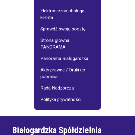
Elektroniczna obsługa
klienta
Sprawdź swoją pocztę
Strona główna
PANORAMA
Panorama Białogardzka
Akty prawne / Druki do
pobrania
Rada Nadzorcza
Polityka prywatności
Białogardzka Spółdzielnia