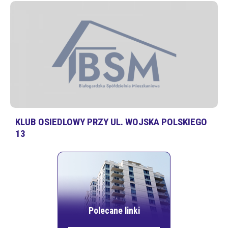
KLUB OSIEDLOWY PRZY UL. WOJSKA POLSKIEGO
13
Polecane linki