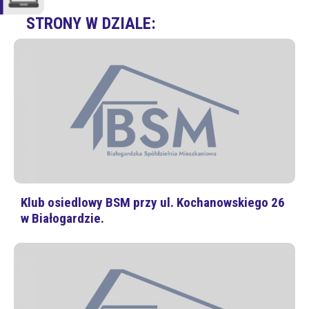
STRONY W DZIALE:
Klub osiedlowy BSM przy ul. Kochanowskiego 26
w Białogardzie.